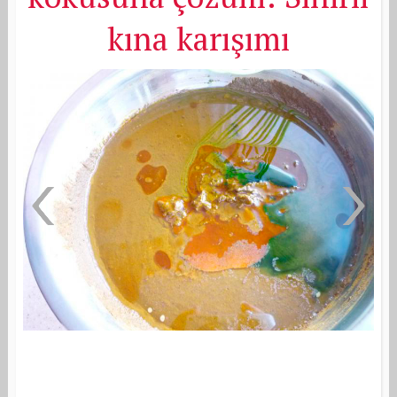
kına karışımı