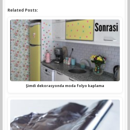
Related Posts:
Şimdi dekorasyonda moda folyo kaplama