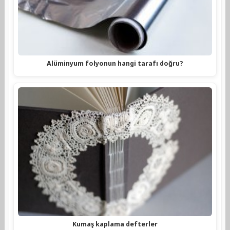
Alüminyum folyonun hangi tarafı doğru?
Kumaş kaplama defterler