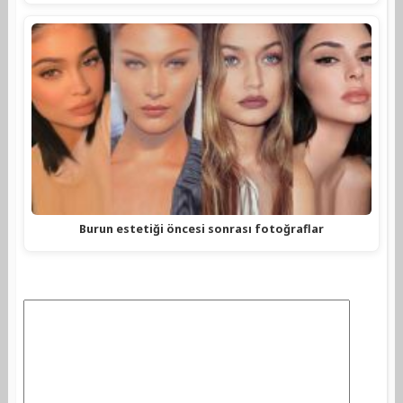
Burun estetiği öncesi sonrası fotoğraflar