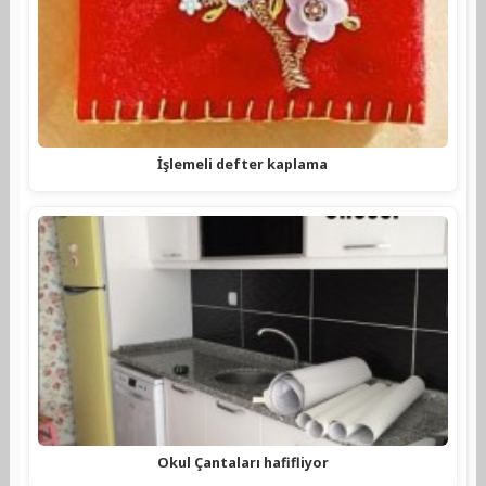
İşlemeli defter kaplama
Okul Çantaları hafifliyor