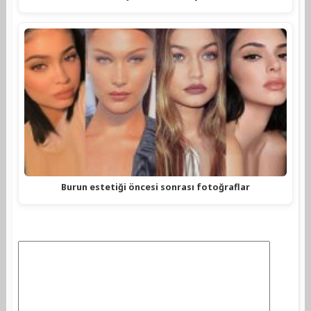
Burun estetiği öncesi sonrası fotoğraflar