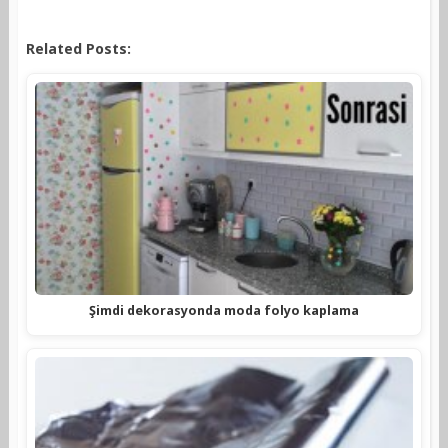
Related Posts:
Şimdi dekorasyonda moda folyo kaplama