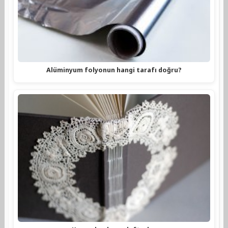
Alüminyum folyonun hangi tarafı doğru?