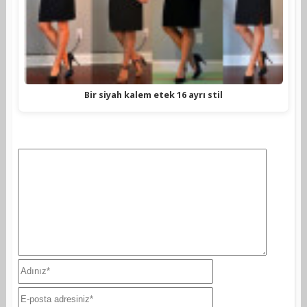
Bir siyah kalem etek 16 ayrı stil