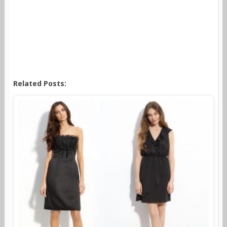
Related Posts: