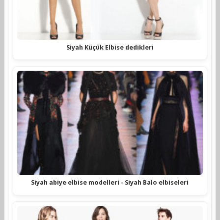
Siyah Küçük Elbise dedikleri
Siyah abiye elbise modelleri - Siyah Balo elbiseleri