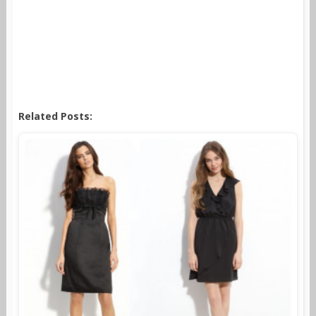
Related Posts: