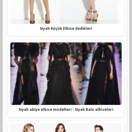
Siyah Küçük Elbise dedikleri
Siyah abiye elbise modelleri - Siyah Balo elbiseleri