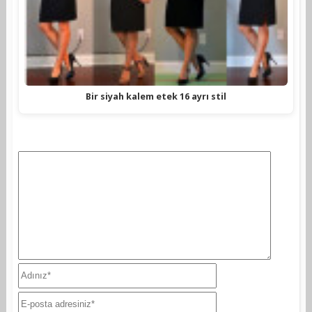
Bir siyah kalem etek 16 ayrı stil