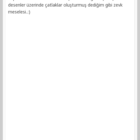
desenler üzerinde çatlaklar oluşturmuş dediğim gibi zevk
meselesi..:)