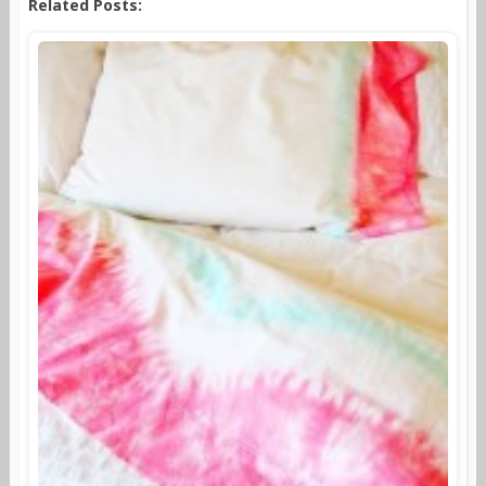
Related Posts: