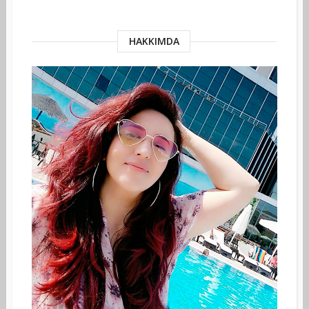
HAKKIMDA