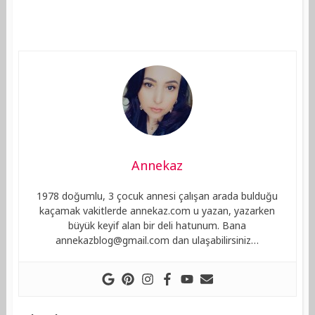
Annekaz
1978 doğumlu, 3 çocuk annesi çalışan arada bulduğu
kaçamak vakitlerde annekaz.com u yazan, yazarken
büyük keyif alan bir deli hatunum. Bana
annekazblog@gmail.com
dan ulaşabilirsiniz…