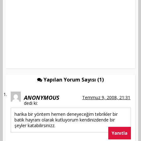
Yapılan Yorum Sayısı (1)
ANONYMOUS
Temmuz 9, 2008, 21:31
dedi ki:
harika bir yöntem hemen deneyeceğim tebrikler bir
batik hayranı olarak kutluyorum kendinizdende bir
şeyler katabilirsinizz.
Yanıtla