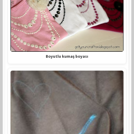
Boyutlu kumaş boyası