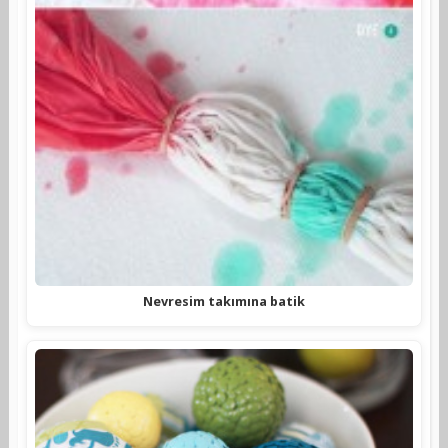
Nevresim takımına batik