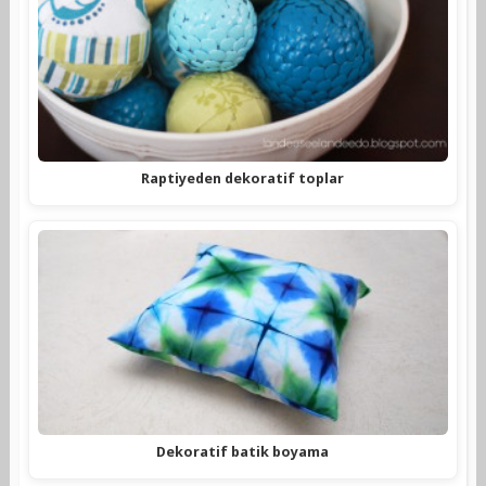
Raptiyeden dekoratif toplar
Dekoratif batik boyama