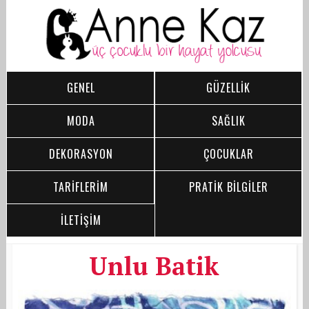
GENEL
GÜZELLİK
MODA
SAĞLIK
DEKORASYON
ÇOCUKLAR
TARİFLERİM
PRATİK BİLGİLER
İLETİŞİM
Unlu Batik