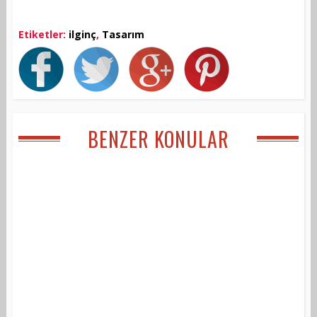
Etiketler:
ilginç
,
Tasarım
BENZER KONULAR