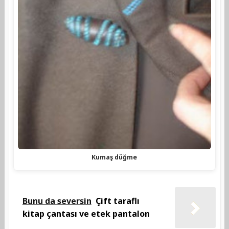
Kumaş düğme
Bunu da seversin
Çift taraflı
kitap çantası ve etek pantalon