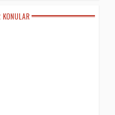
R KONULAR