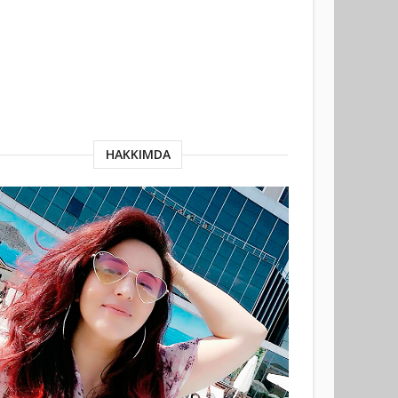
HAKKIMDA