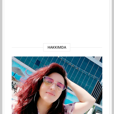
HAKKIMDA