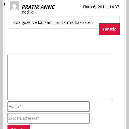
PRATIK ANNE
Ekim 6, 2011, 14:37
dedi ki:
Cok guzel ve kapsamli bir setmis hakikaten.
Yanıtla