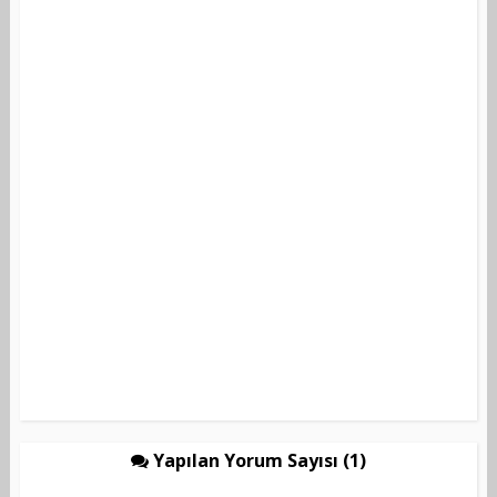
Yapılan Yorum Sayısı (1)