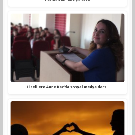
Liselilere Anne Kaz'da sosyal medya dersi