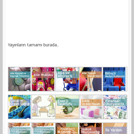
Yayınların tamamı burada..