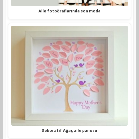
Aile fotoğraflarında son moda
Dekoratif Ağaç aile panosu