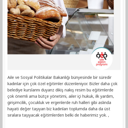
Aile ve Sosyal Politikalar Bakanlığı bünyesinde bir süredir
kadınlar için çok özel eğitimler düzenleniyor. Bizler daha çok
belediye kurslarını duyarız dikiş nakış resim bu eğitimlerde
çok önemli ama bütçe yönetimi, ailer içi hukuk, ilk yardım,
girişimcilik, çocukluk ve ergenlerde ruh halleri gibi aslında
hayati değer taşıyan biz kadınları toplumda daha da üst
sıralara taşıyacak eğitimlerden belki de haberimiz yok. ,