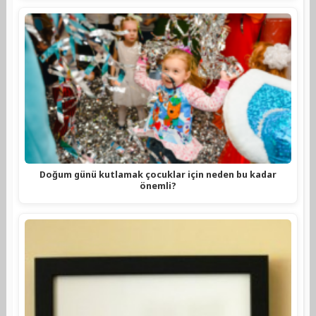
Doğum günü kutlamak çocuklar için neden bu kadar
önemli?