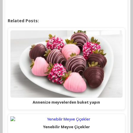
Related Posts:
Annenize meyvelerden buket yapın
Yenebilir Meyve Çiçekler