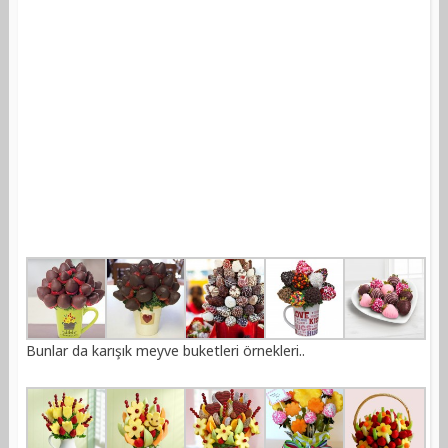
Bunlar da karışık meyve buketleri örnekleri..