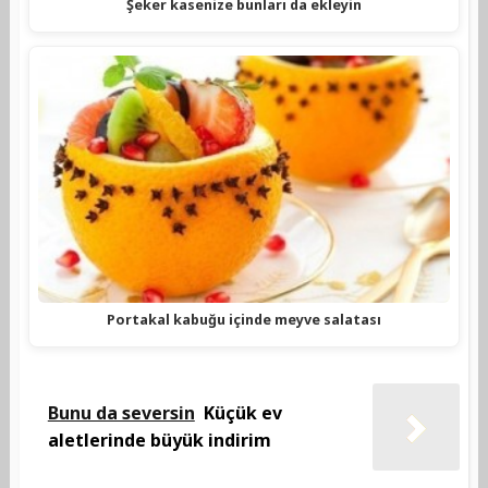
Şeker kasenize bunları da ekleyin
Portakal kabuğu içinde meyve salatası
Bunu da seversin
Küçük ev
aletlerinde büyük indirim