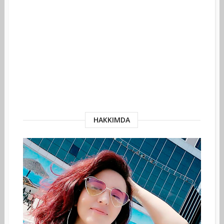
HAKKIMDA