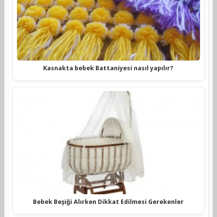
Kasnakta bebek Battaniyesi nasıl yapılır?
Bebek Beşiği Alırken Dikkat Edilmesi Gerekenler