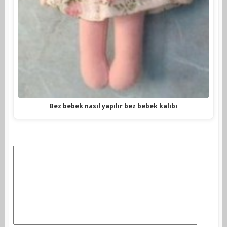
Bez bebek nasıl yapılır bez bebek kalıbı