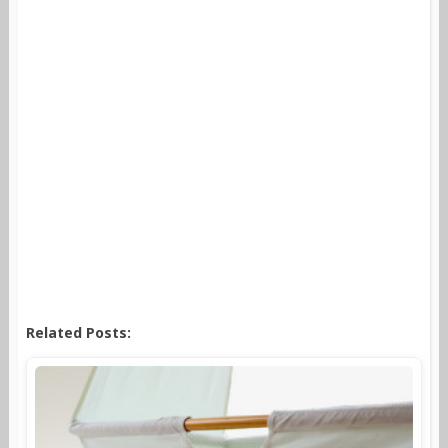
Related Posts: