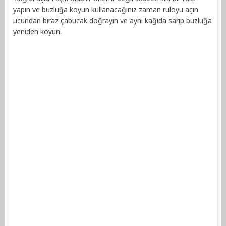
yapın ve buzluğa koyun kullanacağınız zaman ruloyu açın
ucundan biraz çabucak doğrayın ve aynı kağıda sarıp buzluğa
yeniden koyun.