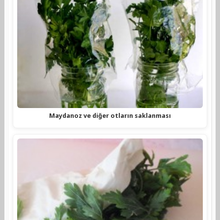
Maydanoz ve diğer otların saklanması