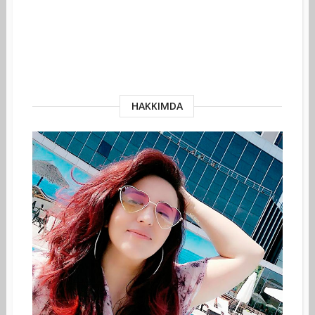
HAKKIMDA