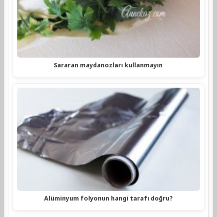
Sararan maydanozları kullanmayın
Alüminyum folyonun hangi tarafı doğru?