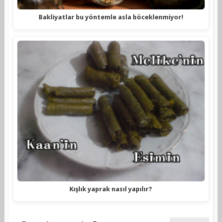
Bakliyatlar bu yöntemle asla böceklenmiyor!
Kışlık yaprak nasıl yapılır?