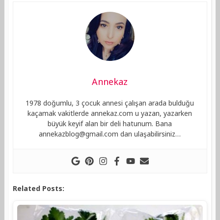
Annekaz
1978 doğumlu, 3 çocuk annesi çalışan arada bulduğu
kaçamak vakitlerde annekaz.com u yazan, yazarken
büyük keyif alan bir deli hatunum. Bana
annekazblog@gmail.com
dan ulaşabilirsiniz…
Related Posts: