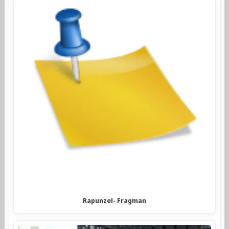
Rapunzel- Fragman