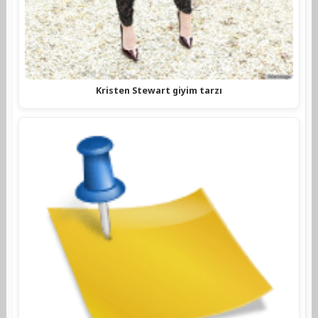
Kristen Stewart giyim tarzı