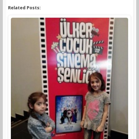
Related Posts: