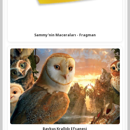
Sammy'nin Maceraları - Fragman
Baykuş Krallığı Efsanesi