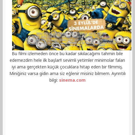
Bu filmi izlemeden önce bu kadar sıkılacağımı tahmin bile
edemezdim hele ilk başlar!! sevimli yetimler minimolar falan
iyi ama gerçekten küçük çocuklara hitap eden bir filmmiş.
Miniğiniz varsa gidin ama siz eğlenir misiniz bilmem. Ayrıntılı
bilgi:
sinema.com