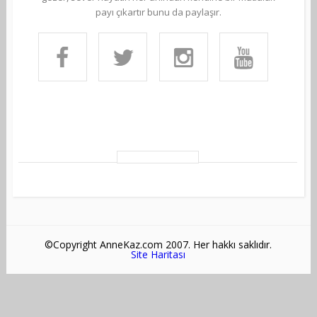
payı çıkartır bunu da paylaşır.
©Copyright AnneKaz.com 2007. Her hakkı saklıdır.
Site Haritası