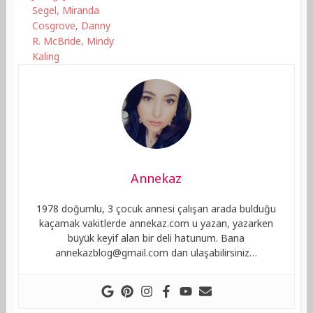
Segel, Miranda
Cosgrove, Danny
R. McBride, Mindy
Kaling
Annekaz
1978 doğumlu, 3 çocuk annesi çalışan arada bulduğu
kaçamak vakitlerde annekaz.com u yazan, yazarken
büyük keyif alan bir deli hatunum. Bana
annekazblog@gmail.com
dan ulaşabilirsiniz…