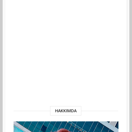
HAKKIMDA