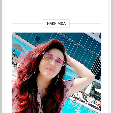
HAKKIMDA