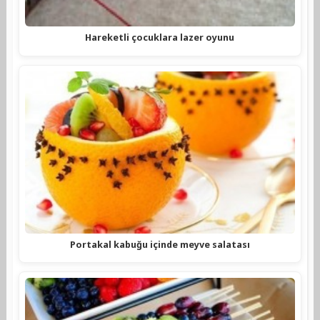
Hareketli çocuklara lazer oyunu
Portakal kabuğu içinde meyve salatası