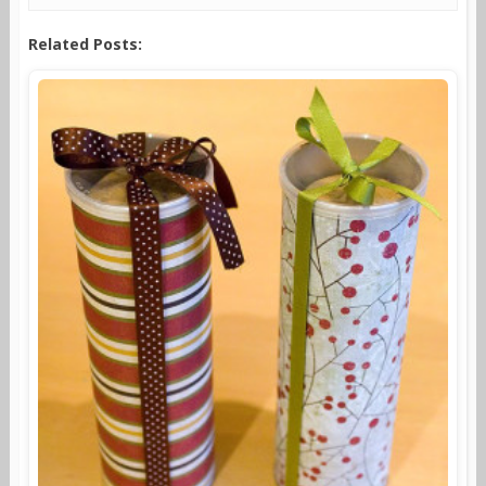
Related Posts: