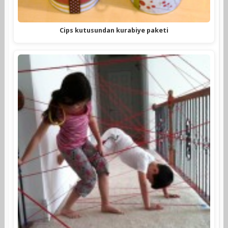
Cips kutusundan kurabiye paketi