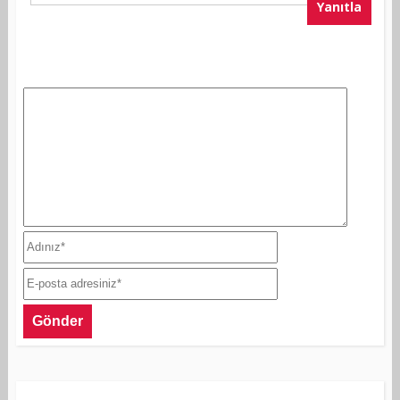
Yanıtla