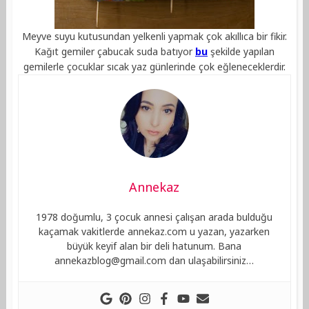
Meyve suyu kutusundan yelkenli yapmak çok akıllıca bir fikir.
Kağıt gemiler çabucak suda batıyor
bu
şekilde yapılan
gemilerle çocuklar sıcak yaz günlerinde çok eğleneceklerdir.
Annekaz
1978 doğumlu, 3 çocuk annesi çalışan arada bulduğu
kaçamak vakitlerde annekaz.com u yazan, yazarken
büyük keyif alan bir deli hatunum. Bana
annekazblog@gmail.com
dan ulaşabilirsiniz…