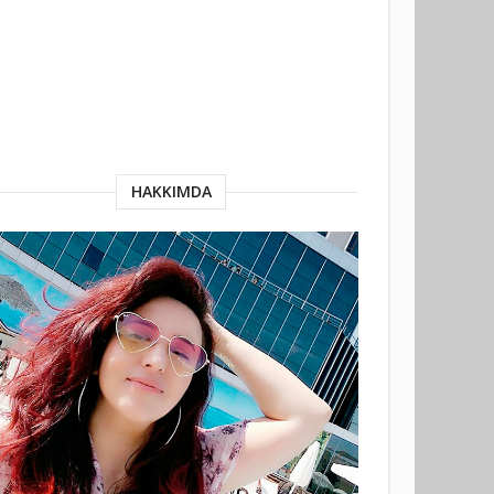
HAKKIMDA