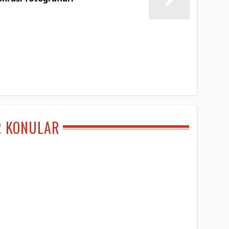
R KONULAR