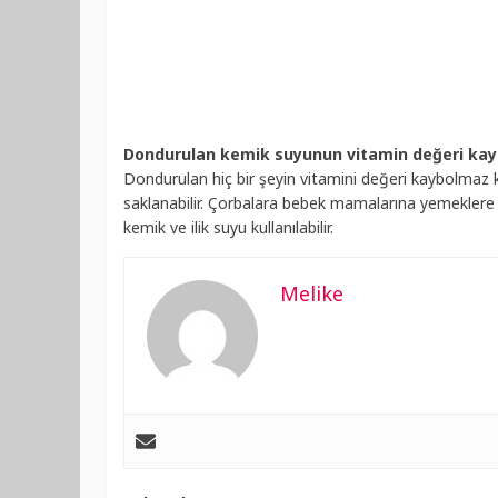
Dondurulan kemik suyunun vitamin değeri ka
Dondurulan hiç bir şeyin vitamini değeri kaybolmaz
saklanabilir. Çorbalara bebek mamalarına yemeklere bu 
kemik ve ilik suyu kullanılabilir.
Melike