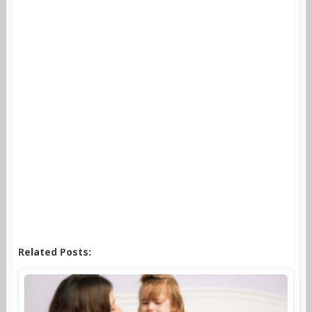
Related Posts: