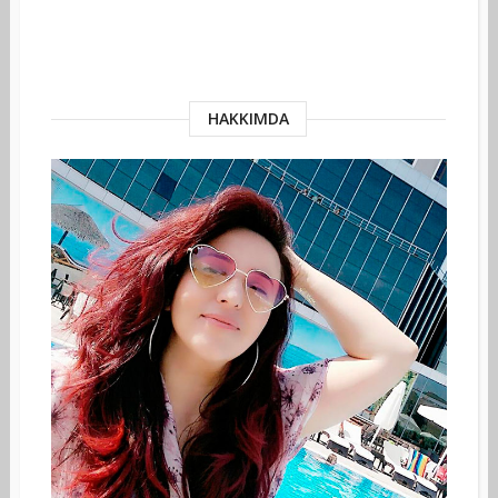
HAKKIMDA