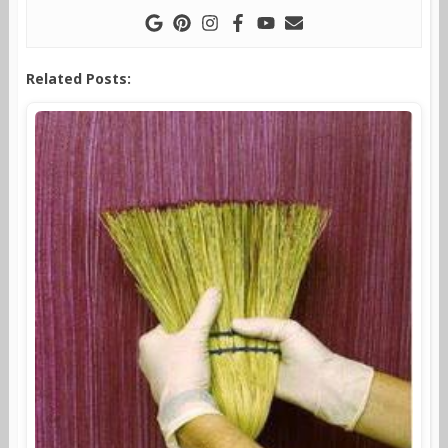
Related Posts: