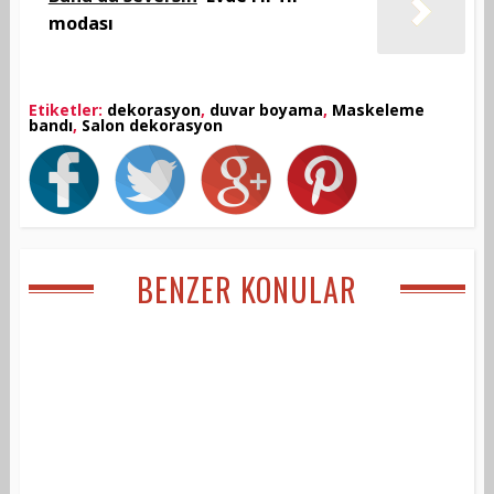
modası
Etiketler:
dekorasyon
,
duvar boyama
,
Maskeleme
bandı
,
Salon dekorasyon
BENZER KONULAR