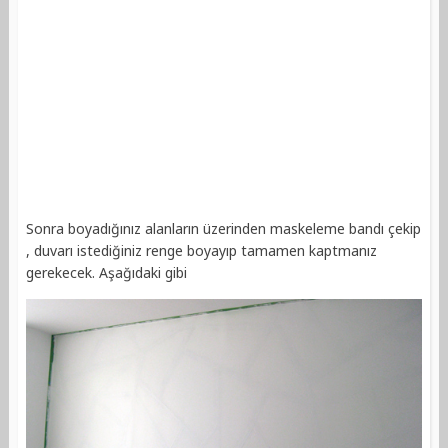
Sonra boyadığınız alanların üzerinden maskeleme bandı çekip
, duvarı istediğiniz renge boyayıp tamamen kaptmanız
gerekecek. Aşağıdaki gibi