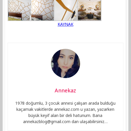
KAYNAK
Annekaz
1978 doğumlu, 3 çocuk annesi çalışan arada bulduğu
kaçamak vakitlerde annekaz.com u yazan, yazarken
büyük keyif alan bir deli hatunum. Bana
annekazblog@gmail.com
dan ulaşabilirsiniz…