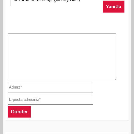
Yanıtla