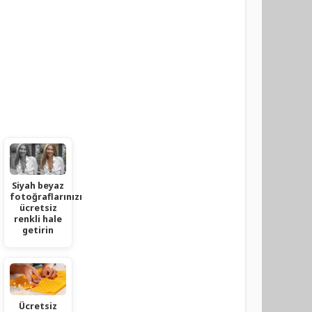
Siyah beyaz
fotoğraflarınızı
ücretsiz
renkli hale
getirin
Ücretsiz