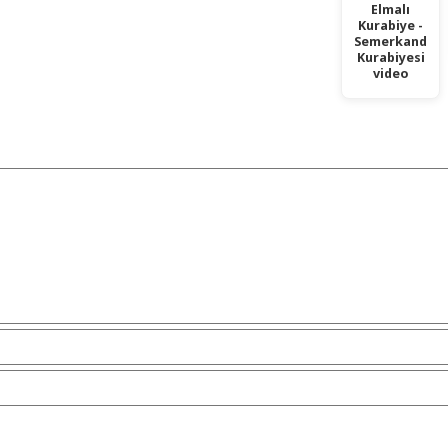
Elmalı
Kurabiye -
Semerkand
Kurabiyesi
video