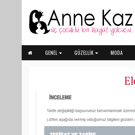
GENEL
GÜZELLİK
MODA
El