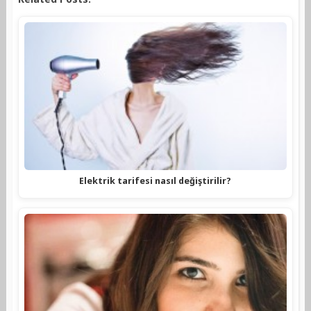
Elektrik tarifesi nasıl değiştirilir?