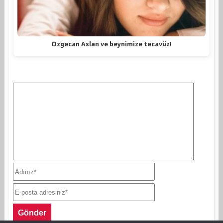
Özgecan Aslan ve beynimize tecavüz!