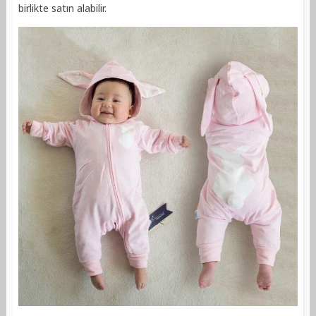
birlikte satın alabilir.