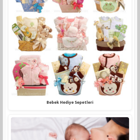
Bebek Hediye Sepetleri