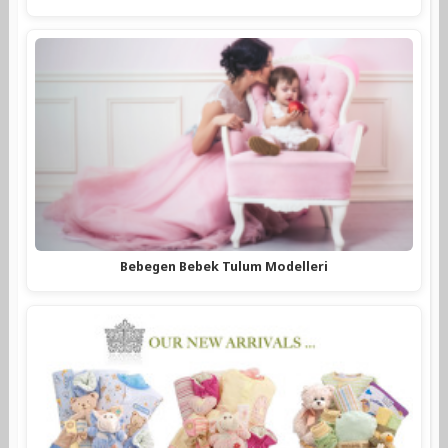
Bebegen Bebek Tulum Modelleri