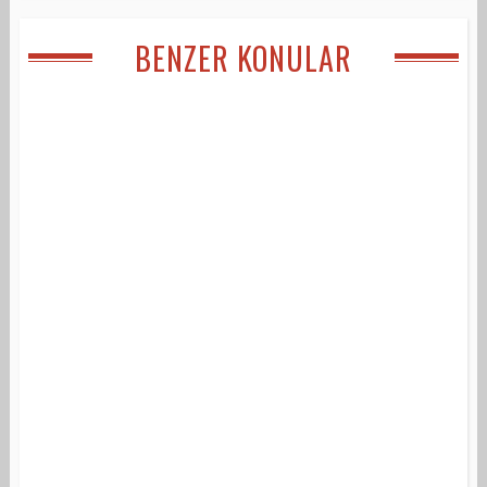
BENZER KONULAR