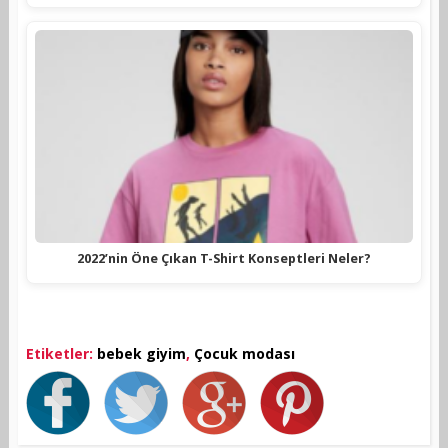
2022’nin Öne Çıkan T-Shirt Konseptleri Neler?
Etiketler:
bebek giyim
,
Çocuk modası