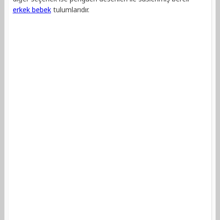
erkek bebek
tulumlarıdır.