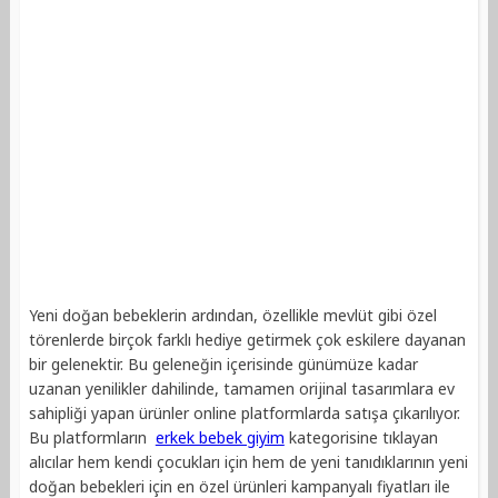
Yeni doğan bebeklerin ardından, özellikle mevlüt gibi özel
törenlerde birçok farklı hediye getirmek çok eskilere dayanan
bir gelenektir. Bu geleneğin içerisinde günümüze kadar
uzanan yenilikler dahilinde, tamamen orijinal tasarımlara ev
sahipliği yapan ürünler online platformlarda satışa çıkarılıyor.
Bu platformların
erkek bebek giyim
kategorisine tıklayan
alıcılar hem kendi çocukları için hem de yeni tanıdıklarının yeni
doğan bebekleri için en özel ürünleri kampanyalı fiyatları ile