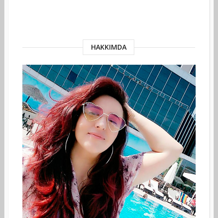
HAKKIMDA