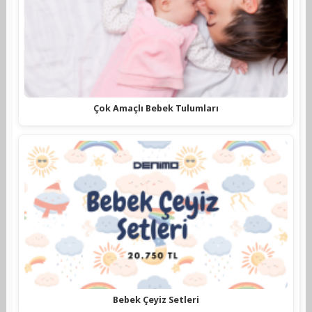
Çok Amaçlı Bebek Tulumları
Bebek Çeyiz Setleri