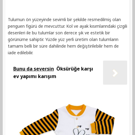
Tulumun ön yüzeyinde sevimli bir şekilde resmedilmiş olan
penguen figürü de mevcuttur. Kol ve ayak kısımlarındaki çizgili
desenleri ile bu tulumlar son derece şık ve estetik bir
görünüme sahiptir. Yüzde yüz yerli üretim olan tulumların
tamamı belli bir süre dahilinde hem değiştirilebilir hem de
iade edilebilir.
Bunu da seversin
Öksürüğe karşı
ev yapımı karışım