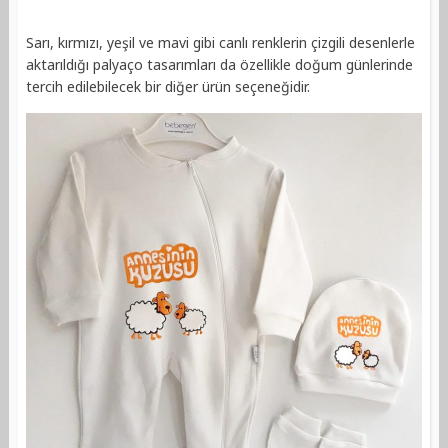
Sarı, kırmızı, yeşil ve mavi gibi canlı renklerin çizgili desenlerle
aktarıldığı palyaço tasarımları da özellikle doğum günlerinde
tercih edilebilecek bir diğer ürün seçeneğidir.