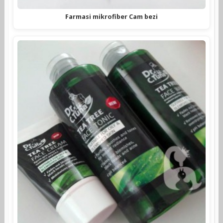
Farmasi mikrofiber Cam bezi