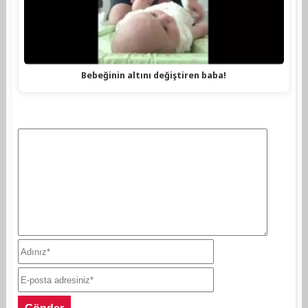
Bebeğinin altını değiştiren baba!