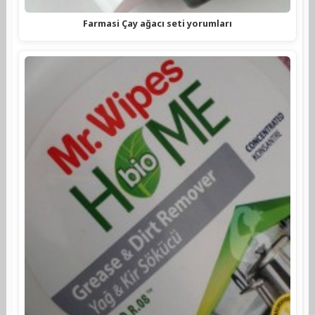
Farmasi Çay ağacı seti yorumları