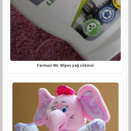
Farmasi Mr. Wipes yağ sökücü