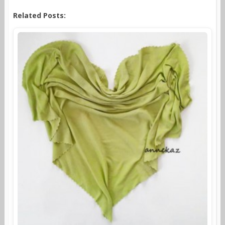
Related Posts: