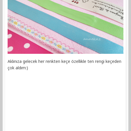
Aklınıza gelecek her renkten keçe özellikle ten rengi keçeden
çok aldım:)