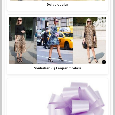
Dolap odalar
Sonbahar Kış Leopar modası