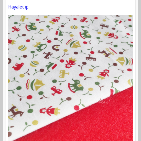
Hayalet ip