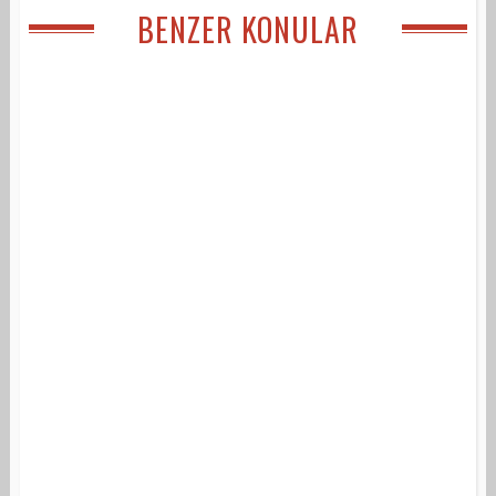
BENZER KONULAR