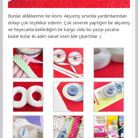
Bunlar aldıklarımın bir kısmı. Alışveriş sırsında yardımlarından
dolayı çok teşekkür ederim. Çok severek yaptığım bir alışveriş
ve heyecanla beklediğim bir kargo oldu bu yazıyı yazana
kadar kızlar iki adet sanat eseri bile çıkarttılar :)