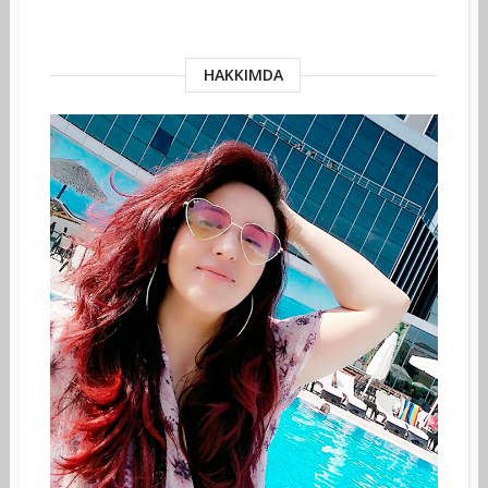
HAKKIMDA