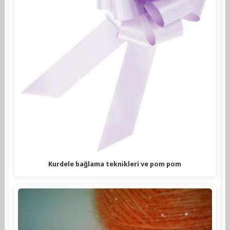
Kurdele bağlama teknikleri ve pom pom