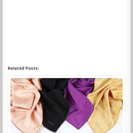
Related Posts: