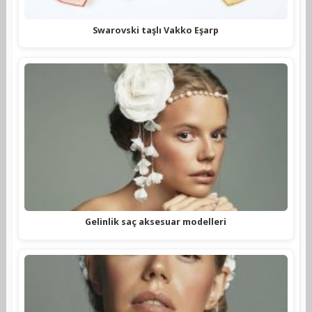
Swarovski taşlı Vakko Eşarp
Gelinlik saç aksesuar modelleri