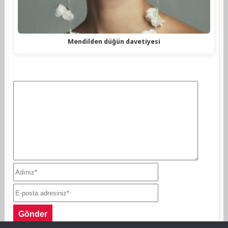
Mendilden düğün davetiyesi