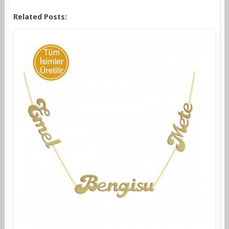
Related Posts: