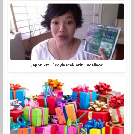
Japon kız Türk yiyeceklerini inceliyor