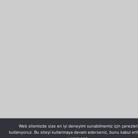
Web sitemizde size en iyi deneyimi sunabilmemiz için çerezler
kullanıyoruz. Bu siteyi kullanmaya devam ederseniz, bunu kabul etti