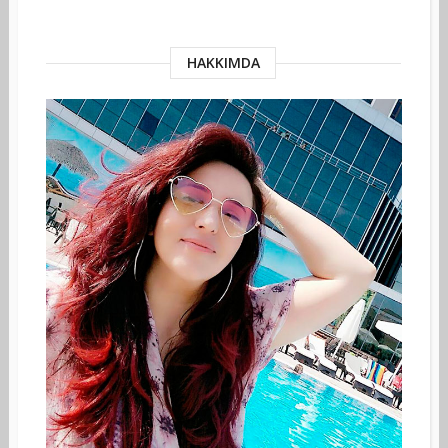
HAKKIMDA