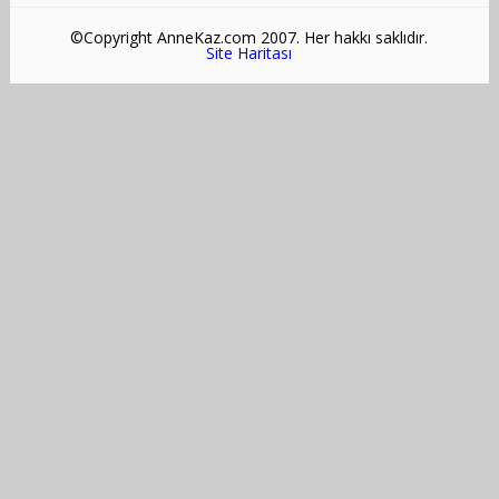
©Copyright AnneKaz.com 2007. Her hakkı saklıdır.
Site Haritası