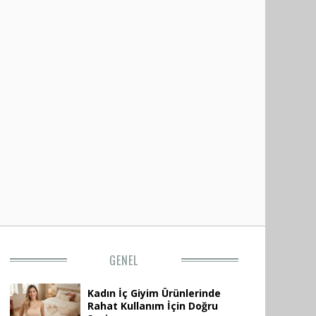
GENEL
Kadın İç Giyim Ürünlerinde
Rahat Kullanım İçin Doğru