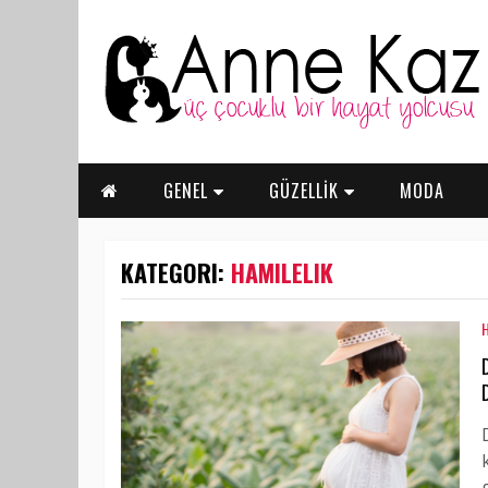
GENEL
GÜZELLİK
MODA
KATEGORI:
HAMILELIK