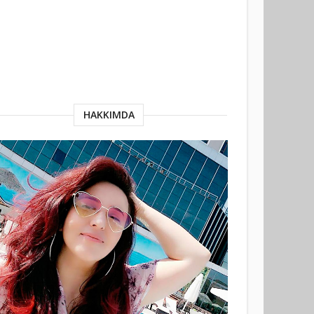
HAKKIMDA