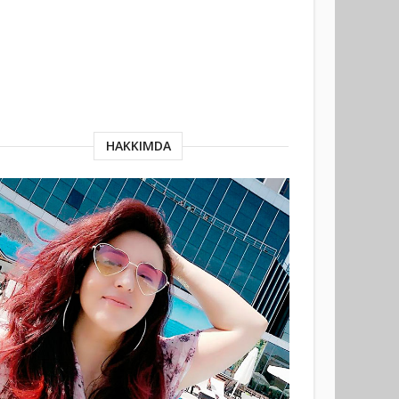
HAKKIMDA