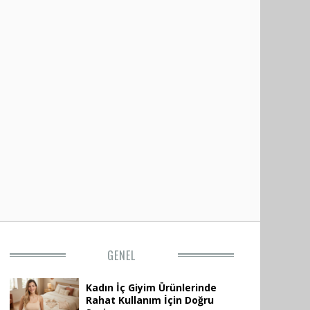
GENEL
Kadın İç Giyim Ürünlerinde
Rahat Kullanım İçin Doğru