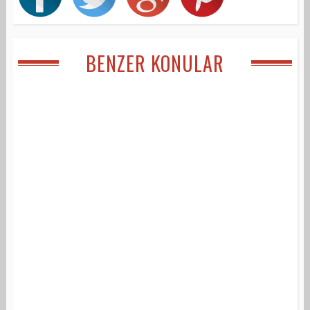
BENZER KONULAR