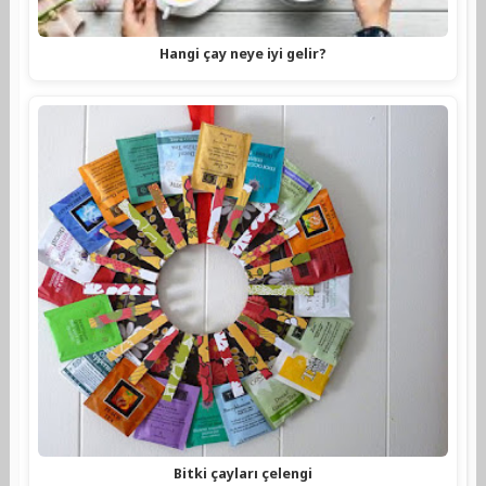
Hangi çay neye iyi gelir?
Bitki çayları çelengi