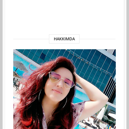
HAKKIMDA