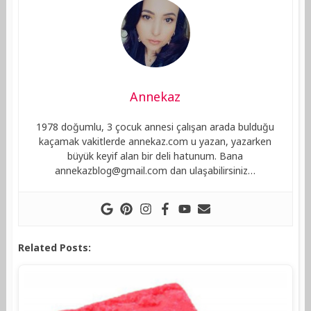
Annekaz
1978 doğumlu, 3 çocuk annesi çalışan arada bulduğu
kaçamak vakitlerde annekaz.com u yazan, yazarken
büyük keyif alan bir deli hatunum. Bana
annekazblog@gmail.com
dan ulaşabilirsiniz…
Related Posts: