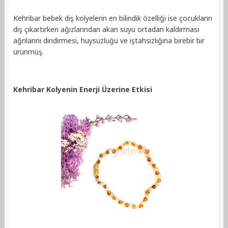
Kehribar bebek diş kolyelerin en bilindik özelliği ise çocukların
diş çıkartırken ağızlarından akan suyu ortadan kaldırması
ağrılarını dindirmesi, huysuzluğu ve iştahsızlığına birebir bir
ürünmüş.
Kehribar Kolyenin Enerji Üzerine Etkisi