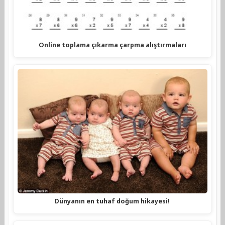
Online toplama çıkarma çarpma alıştırmaları
Dünyanın en tuhaf doğum hikayesi!