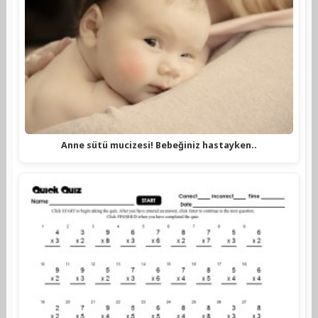
Anne sütü mucizesi! Bebeğiniz hastayken..