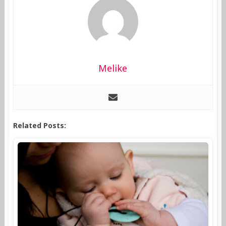
Melike
Related Posts: