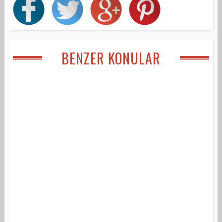
BENZER KONULAR