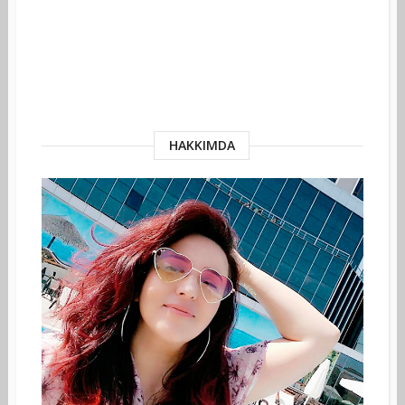
HAKKIMDA