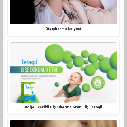
Diş çıkarma kolyesi
Doğal İçerikli Diş Çıkarma Granülü; Tetagil