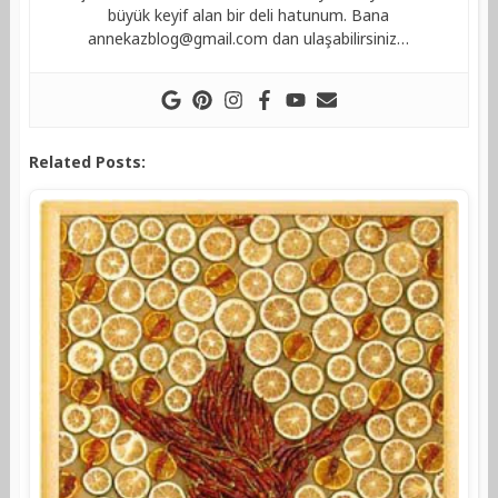
büyük keyif alan bir deli hatunum. Bana
annekazblog@gmail.com
dan ulaşabilirsiniz…
Related Posts: