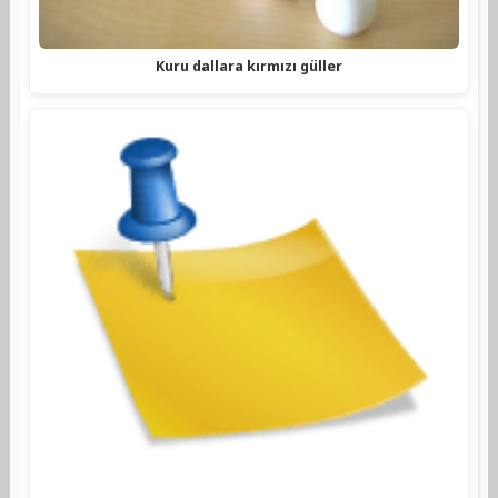
Kuru dallara kırmızı güller