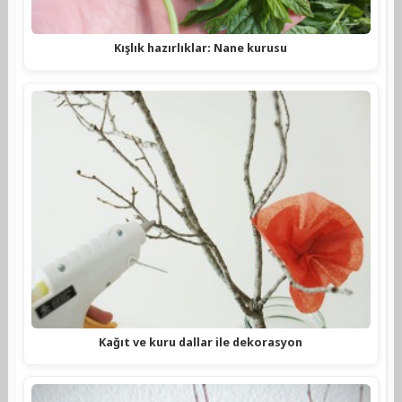
Kışlık hazırlıklar: Nane kurusu
Kağıt ve kuru dallar ile dekorasyon