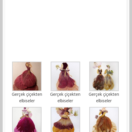
Gerçek çiçekten
Gerçek çiçekten
Gerçek çiçekten
elbiseler
elbiseler
elbiseler