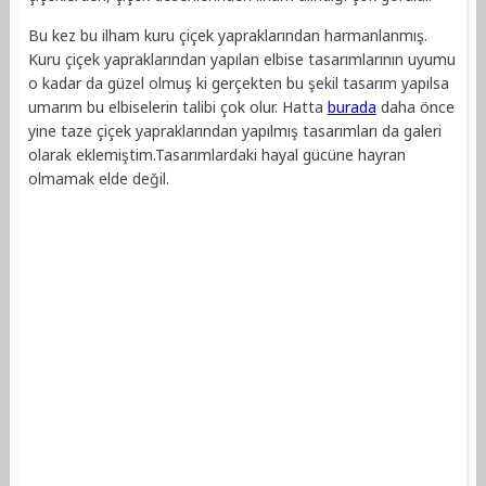
Bu kez bu ilham kuru çiçek yapraklarından harmanlanmış.
Kuru çiçek yapraklarından yapılan elbise tasarımlarının uyumu
o kadar da güzel olmuş ki gerçekten bu şekil tasarım yapılsa
umarım bu elbiselerin talibi çok olur. Hatta
burada
daha önce
yine taze çiçek yapraklarından yapılmış tasarımları da galeri
olarak eklemiştim.Tasarımlardaki hayal gücüne hayran
olmamak elde değil.