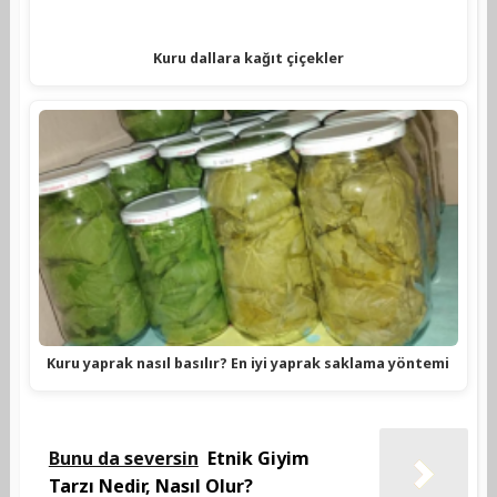
Kuru dallara kağıt çiçekler
Kuru yaprak nasıl basılır? En iyi yaprak saklama yöntemi
Bunu da seversin
Etnik Giyim
Tarzı Nedir, Nasıl Olur?