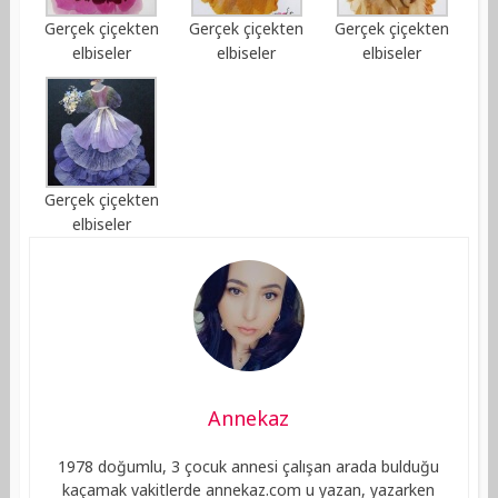
Gerçek çiçekten
Gerçek çiçekten
Gerçek çiçekten
elbiseler
elbiseler
elbiseler
Gerçek çiçekten
elbiseler
Annekaz
1978 doğumlu, 3 çocuk annesi çalışan arada bulduğu
kaçamak vakitlerde annekaz.com u yazan, yazarken