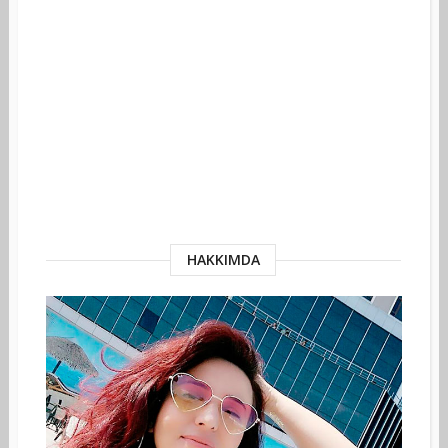
HAKKIMDA