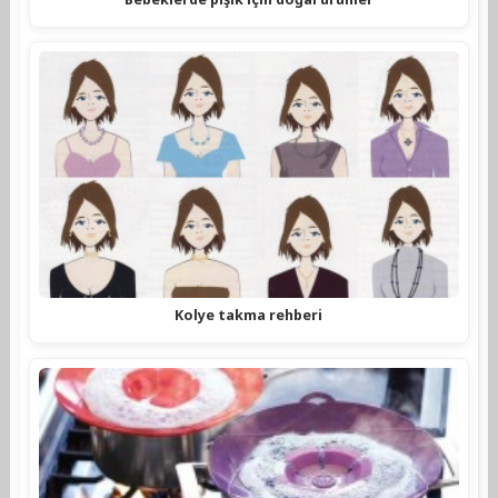
Kolye takma rehberi