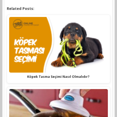
Related Posts:
Köpek Tasma Seçimi Nasıl Olmalıdır?