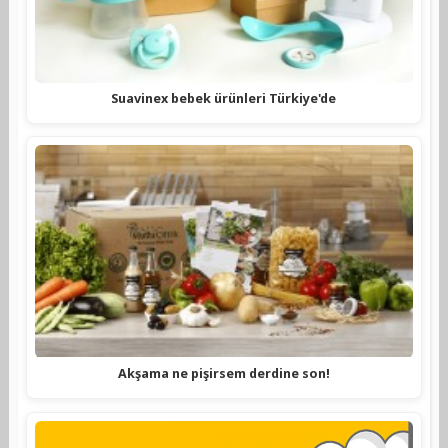
Suavinex bebek ürünleri Türkiye'de
Akşama ne pişirsem derdine son!