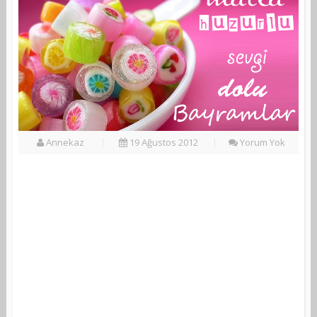
Annekaz
19 Ağustos 2012
Yorum Yok