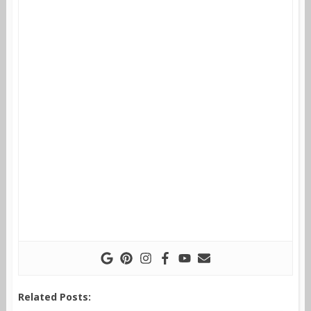
Related Posts: