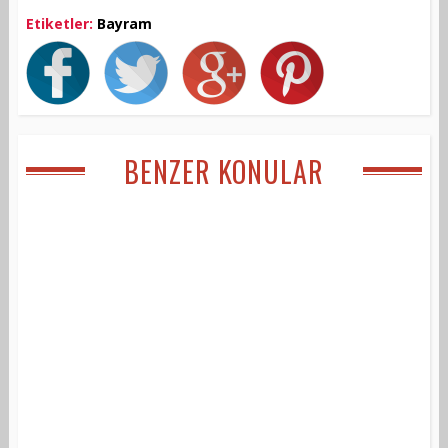
Etiketler:
Bayram
BENZER KONULAR