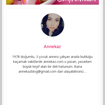
Annekaz
1978 doğumlu, 3 çocuk annesi çalışan arada bulduğu
kaçamak vakitlerde annekaz.com u yazan, yazarken
büyük keyif alan bir deli hatunum. Bana
annekazblog@gmail.com
dan ulaşabilirsiniz…