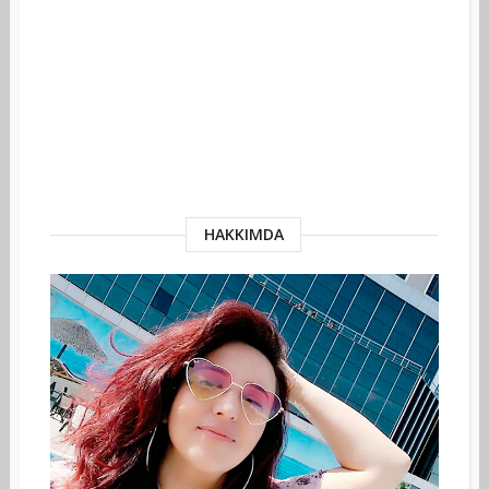
HAKKIMDA