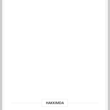
HAKKIMDA