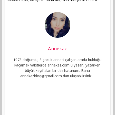
Annekaz
1978 doğumlu, 3 çocuk annesi çalışan arada bulduğu
kaçamak vakitlerde annekaz.com u yazan, yazarken
büyük keyif alan bir deli hatunum. Bana
annekazblog@gmail.com
dan ulaşabilirsiniz…