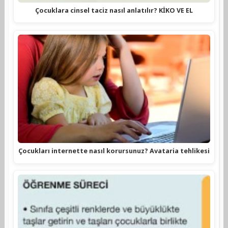
Çocuklara cinsel taciz nasıl anlatılır? KİKO VE EL
Çocukları internette nasıl korursunuz? Avataria tehlikesi