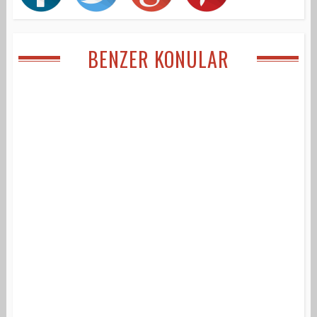
BENZER KONULAR