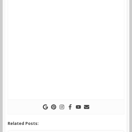
Related Posts: