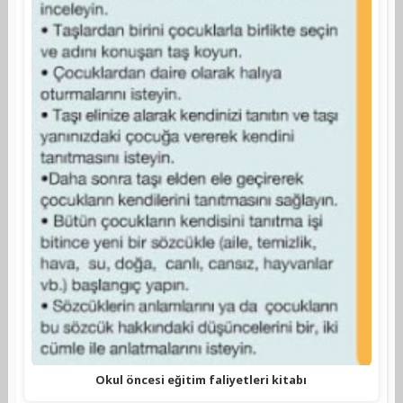
Okul öncesi eğitim faliyetleri kitabı