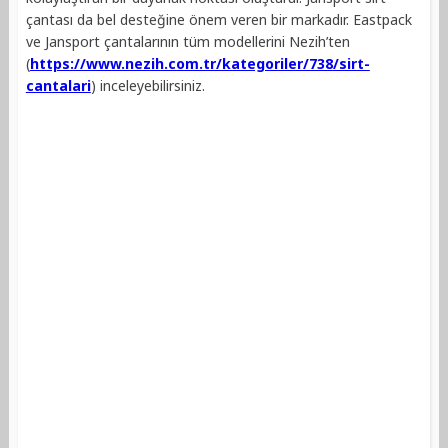
çantası da bel desteğine önem veren bir markadır. Eastpack
ve Jansport çantalarının tüm modellerini Nezih’ten
(
https://www.nezih.com.tr/kategoriler/738/sirt-
cantalari
) inceleyebilirsiniz.