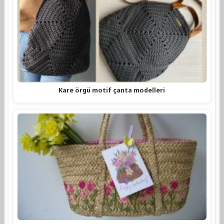
Kare örgü motif çanta modelleri