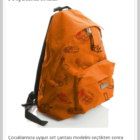
Çocuklarınıza uygun sırt çantası modelini seçtikten sonra