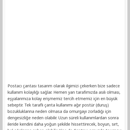
Postacı çantası tasarım olarak ilgimizi çekerken bize sadece
kullanım kolaylığı sağlar. Hemen yan tarafımızda asılı olması,
eşyalarımıza kolay erişmemiz tercih etmemiz için en büyük
sebeptir. Tek taraflı çanta kullanımı ağır postür (duruş)
bozukluklarına neden olmasa da omurgayı zorladığı için
dengesizliğe neden olabilir. Uzun süreli kullanımlardan sonra
ileride kendini daha yoğun şekilde hissettirecek, boyun, sırt,