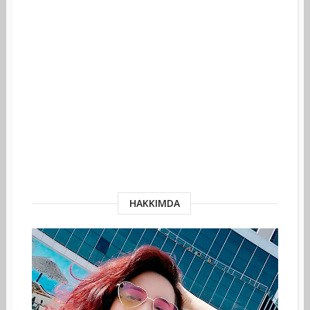
HAKKIMDA