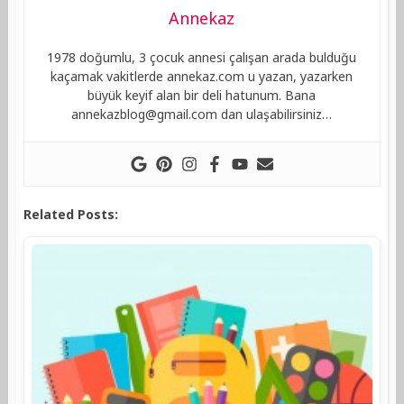
Annekaz
1978 doğumlu, 3 çocuk annesi çalışan arada bulduğu
kaçamak vakitlerde annekaz.com u yazan, yazarken
büyük keyif alan bir deli hatunum. Bana
annekazblog@gmail.com
dan ulaşabilirsiniz…
Related Posts: