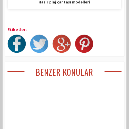
Hasır plaj çantası modelleri
Etiketler:
BENZER KONULAR