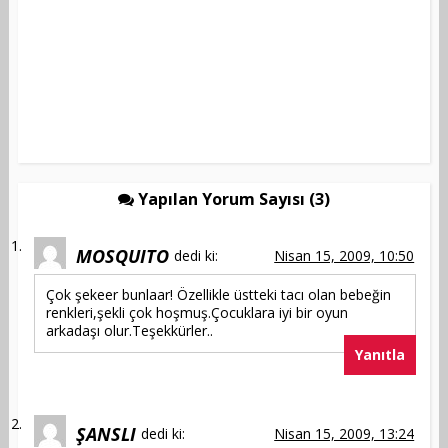
Yapılan Yorum Sayısı (3)
MOSQUITO
dedi ki:
Nisan 15, 2009, 10:50
Çok şekeer bunlaar! Özellikle üstteki tacı olan bebeğin
renkleri,şekli çok hoşmuş.Çocuklara iyi bir oyun
arkadaşı olur.Teşekkürler..
Yanıtla
ŞANSLI
dedi ki:
Nisan 15, 2009, 13:24