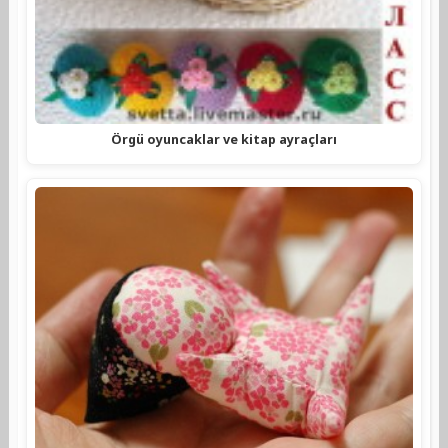
Örgü oyuncaklar ve kitap ayraçları