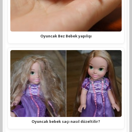
Oyuncak Bez Bebek yapılışı
Oyuncak bebek saçı nasıl düzeltilir?