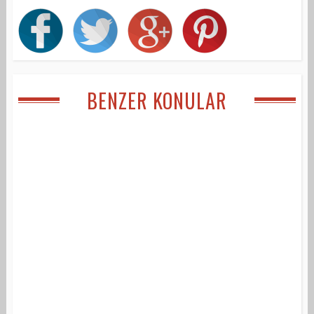
BENZER KONULAR