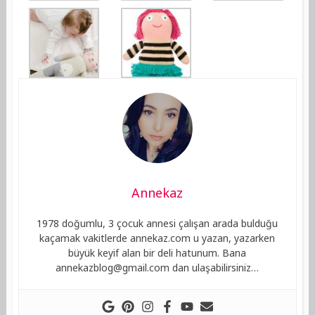
Annekaz
1978 doğumlu, 3 çocuk annesi çalışan arada bulduğu
kaçamak vakitlerde annekaz.com u yazan, yazarken
büyük keyif alan bir deli hatunum. Bana
annekazblog@gmail.com
dan ulaşabilirsiniz…