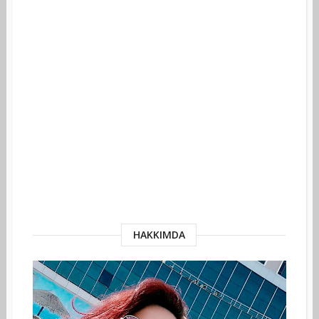
HAKKIMDA