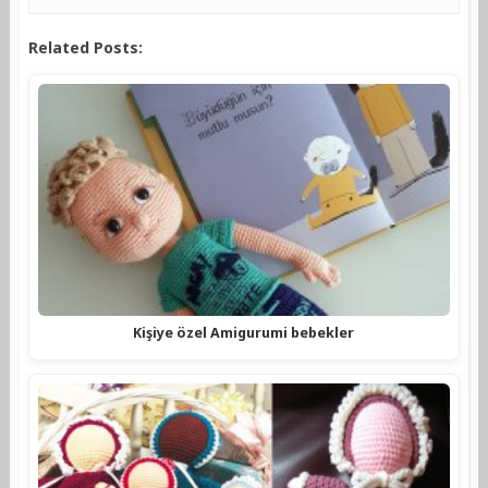
Related Posts:
Kişiye özel Amigurumi bebekler