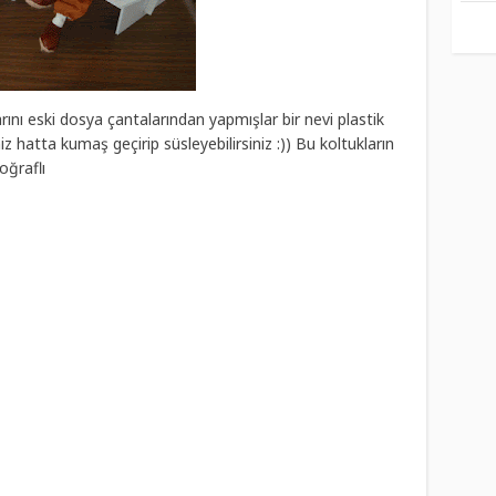
rını eski dosya çantalarından yapmışlar bir nevi plastik
 hatta kumaş geçirip süsleyebilirsiniz :)) Bu koltukların
oğraflı