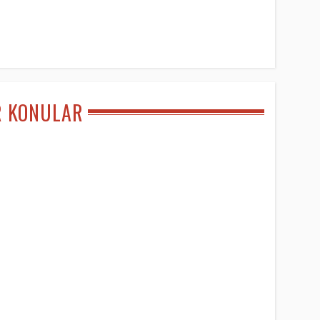
R KONULAR