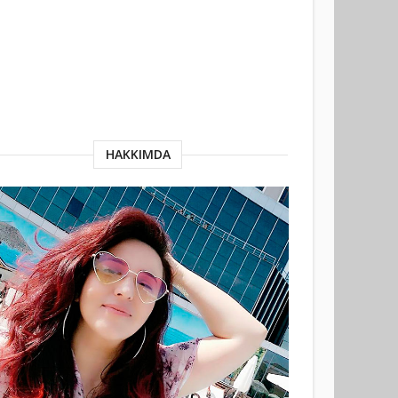
HAKKIMDA