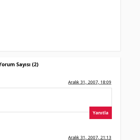
Yorum Sayısı (2)
Aralık 31, 2007, 18:09
Yanıtla
Aralık 31, 2007, 21:13