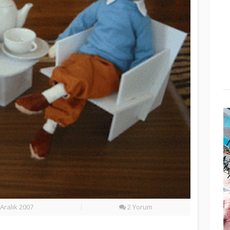
Aralık 2007
2 Yorum