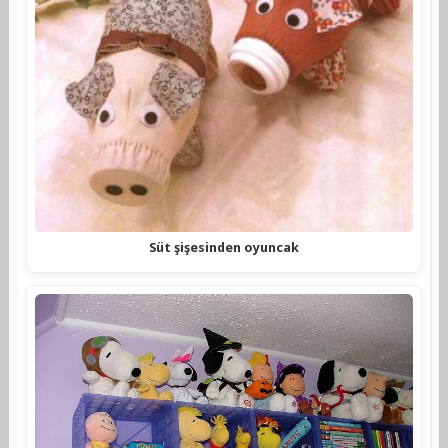
Süt şişesinden oyuncak