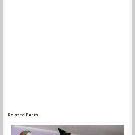
Related Posts: