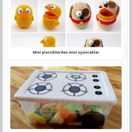
Mini plastiklerden mini oyuncaklar