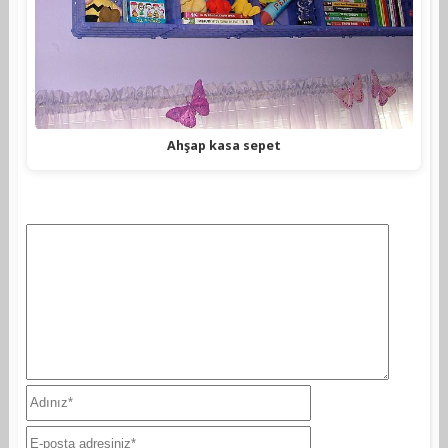
Ahşap kasa sepet