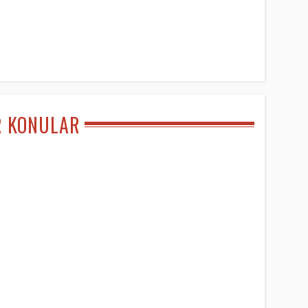
R KONULAR