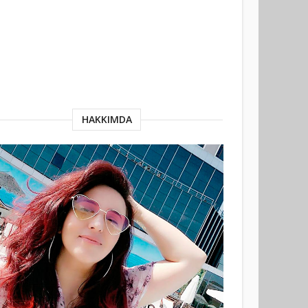
HAKKIMDA