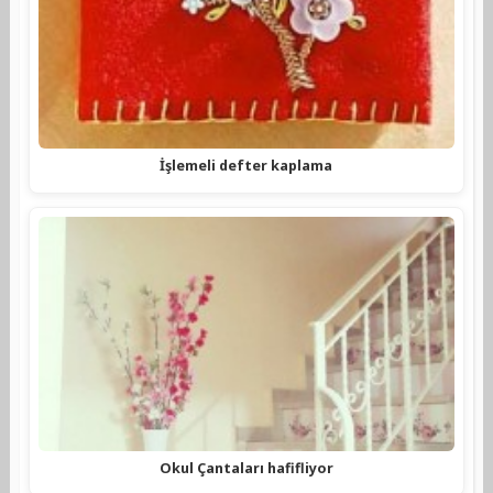
İşlemeli defter kaplama
Okul Çantaları hafifliyor