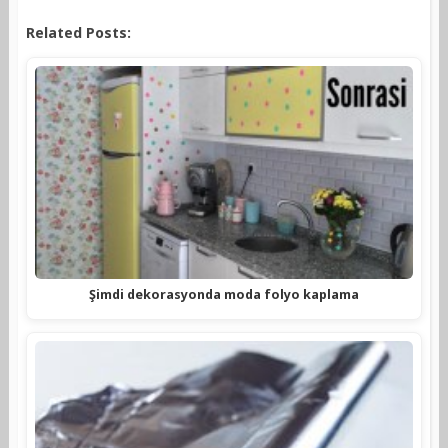
Related Posts:
Şimdi dekorasyonda moda folyo kaplama