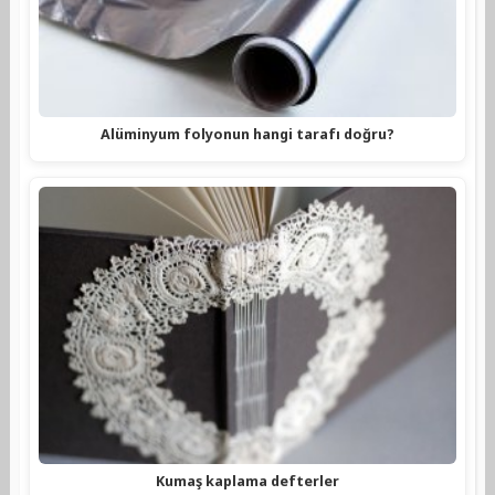
Alüminyum folyonun hangi tarafı doğru?
Kumaş kaplama defterler