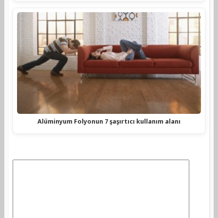
Alüminyum Folyonun 7 şaşırtıcı kullanım alanı