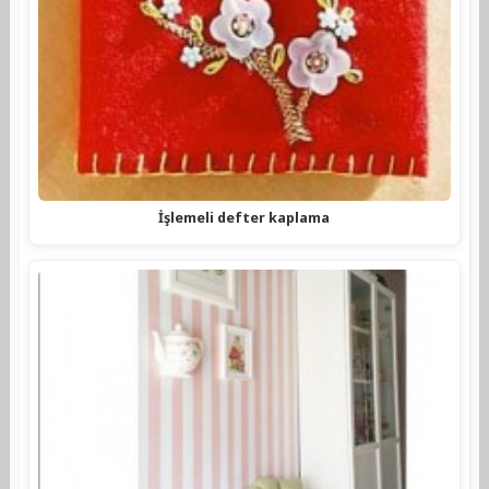
İşlemeli defter kaplama