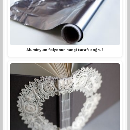
Alüminyum folyonun hangi tarafı doğru?