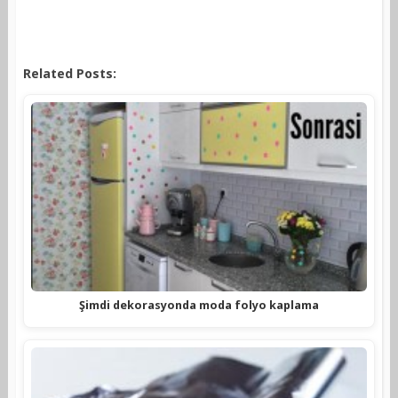
Related Posts:
Şimdi dekorasyonda moda folyo kaplama