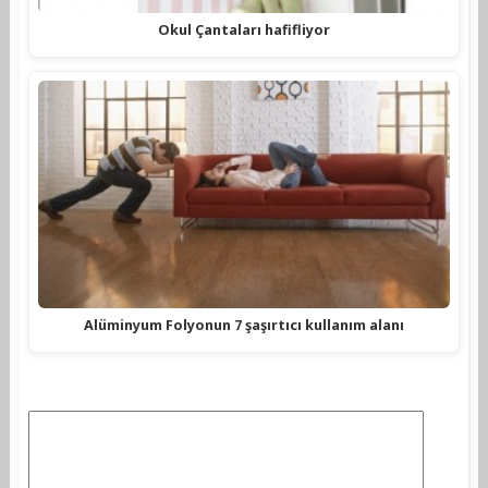
Okul Çantaları hafifliyor
Alüminyum Folyonun 7 şaşırtıcı kullanım alanı