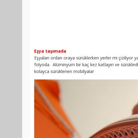
Eşya taşımada
Eşyaları ordan oraya sürüklerken yerler mi çiziliyor
folyoda. Alüminyum bir kaç kez katlayın ve sürükledi
kolayca sürüklenen mobilyalar