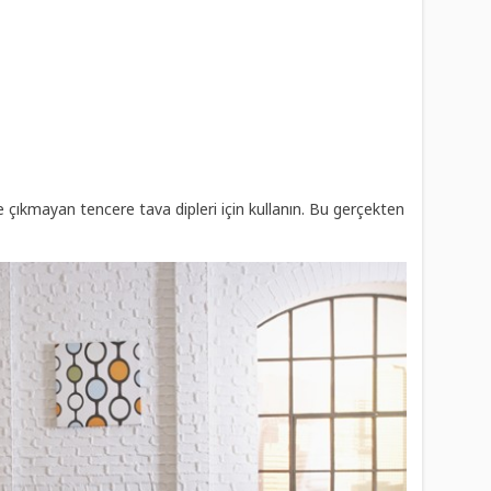
 çıkmayan tencere tava dipleri için kullanın. Bu gerçekten