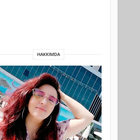
HAKKIMDA