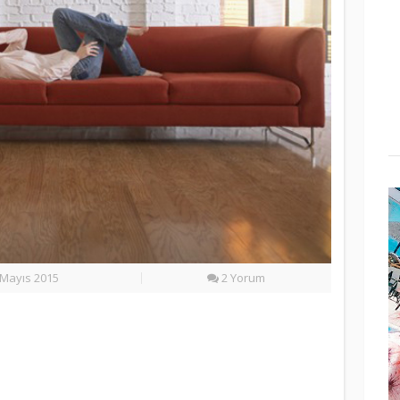
Mayıs 2015
2 Yorum