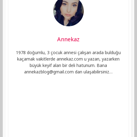
Annekaz
1978 doğumlu, 3 çocuk annesi çalışan arada bulduğu
kaçamak vakitlerde annekaz.com u yazan, yazarken
büyük keyif alan bir deli hatunum. Bana
annekazblog@gmail.com
dan ulaşabilirsiniz…