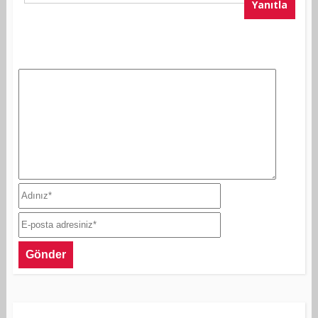
Yanıtla