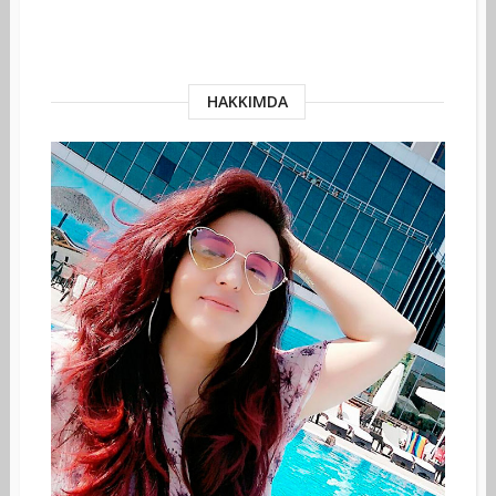
HAKKIMDA