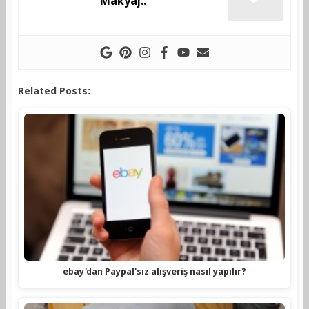
Makyaj..
Related Posts:
ebay'dan Paypal'sız alışveriş nasıl yapılır?