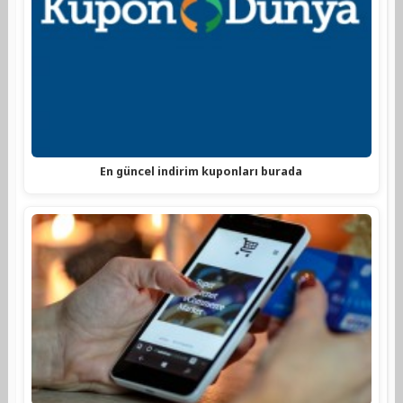
En güncel indirim kuponları burada