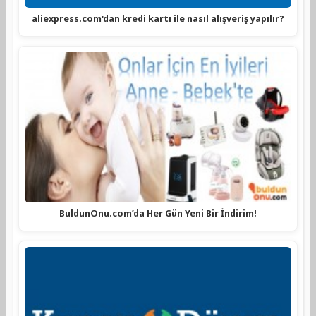
aliexpress.com'dan kredi kartı ile nasıl alışveriş yapılır?
BuldunOnu.com’da Her Gün Yeni Bir İndirim!