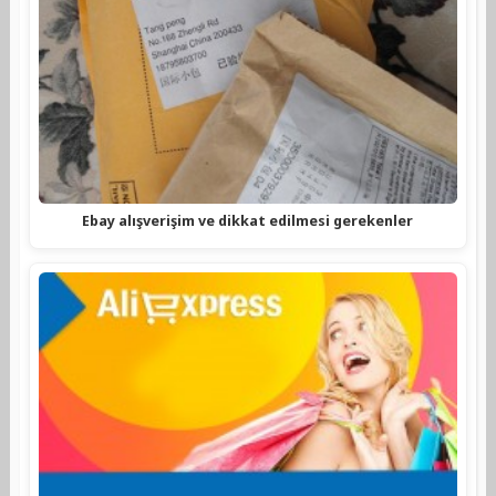
Ebay alışverişim ve dikkat edilmesi gerekenler