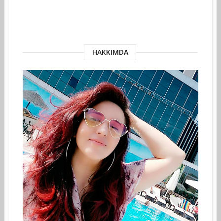
HAKKIMDA