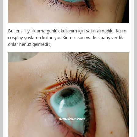
Bu lens 1 yıllık ama günlük kullanım için satın almadık. Kızım
cosplay şovlarda kullanıyor. Kırımızı sarı vs de sipariş verdik
onlar henüz gelmedi :)