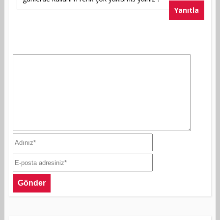
Yanıtla