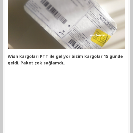
Wish kargoları PTT ile geliyor bizim kargolar 15 günde
geldi. Paket çok sağlamdı..