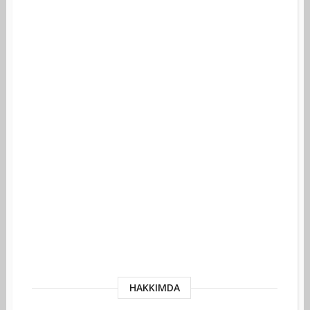
HAKKIMDA