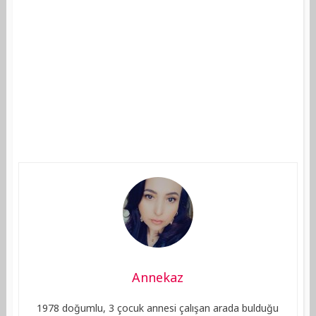
Annekaz
1978 doğumlu, 3 çocuk annesi çalışan arada bulduğu