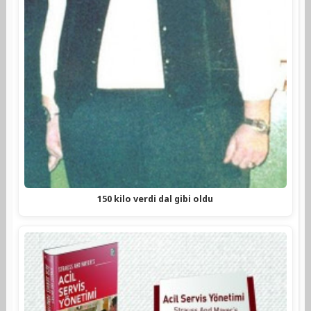
150 kilo verdi dal gibi oldu