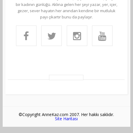
bir kadının günlüğü. Aklına gelen her şeyi yazar, yer, içer,
gezer, sever hayatın her anından kendine bir mutluluk
payı çıkartır bunu da paylaşır.
©Copyright AnneKaz.com 2007. Her hakkı saklıdır.
Site Haritası