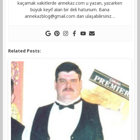
kaçamak vakitlerde annekaz.com u yazan, yazarken
büyük keyif alan bir deli hatunum. Bana
annekazblog@gmail.com
dan ulaşabilirsiniz…
Related Posts: