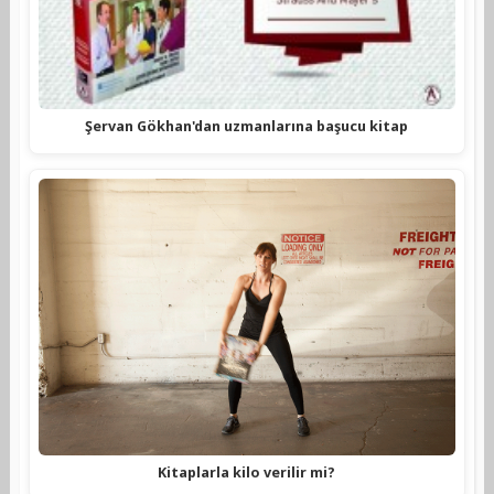
Şervan Gökhan'dan uzmanlarına başucu kitap
Kitaplarla kilo verilir mi?