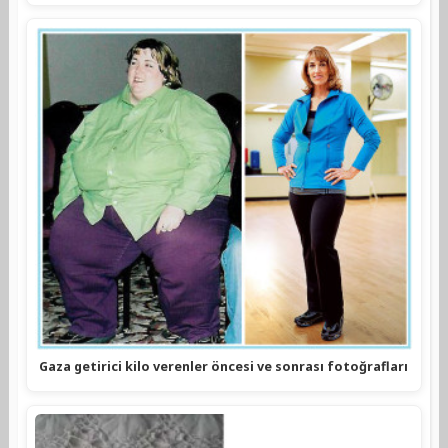
Gaza getirici kilo verenler öncesi ve sonrası fotoğrafları