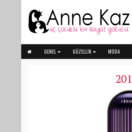
GENEL
GÜZELLİK
MODA
201