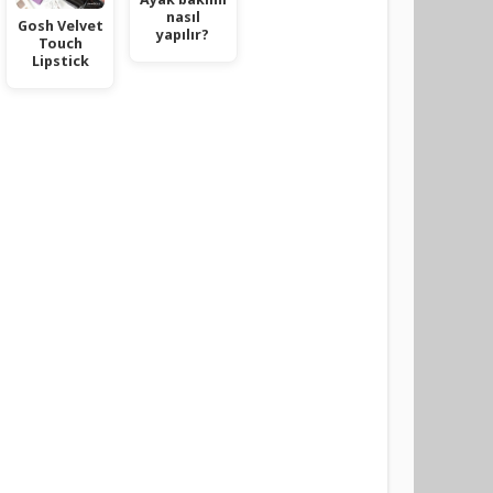
nasıl
Gosh Velvet
yapılır?
Touch
Lipstick