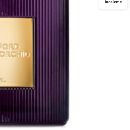
inceleme