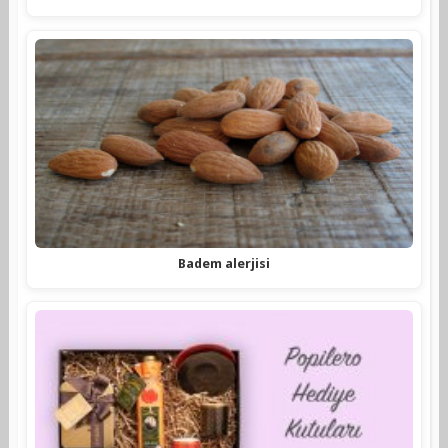
Badem alerjisi