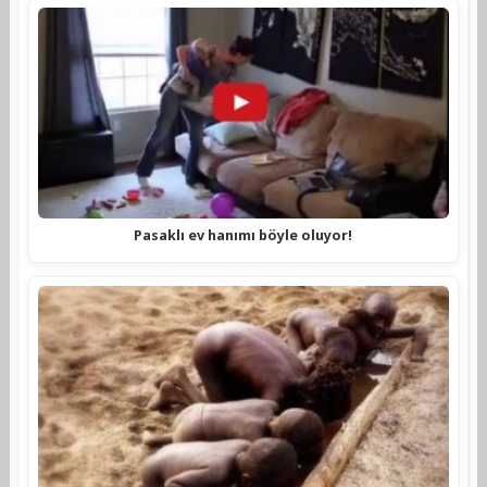
Pasaklı ev hanımı böyle oluyor!