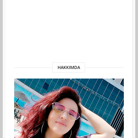
HAKKIMDA