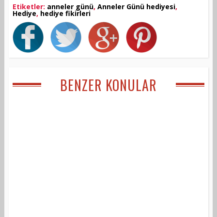
Etiketler:
anneler günü
,
Anneler Günü hediyesi
,
Hediye
,
hediye fikirleri
BENZER KONULAR