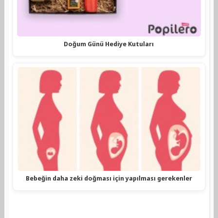
Doğum Günü Hediye Kutuları
Bebeğin daha zeki doğması için yapılması gerekenler