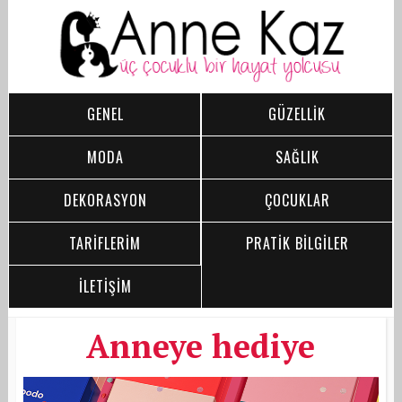
GENEL
GÜZELLİK
MODA
SAĞLIK
DEKORASYON
ÇOCUKLAR
TARİFLERİM
PRATİK BİLGİLER
İLETİŞİM
Anneye hediye