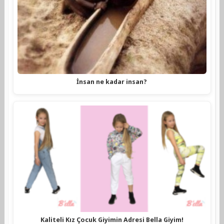
İnsan ne kadar insan?
Kaliteli Kız Çocuk Giyimin Adresi Bella Giyim!