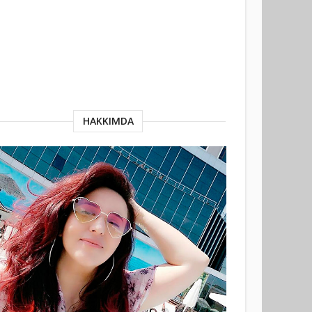
HAKKIMDA