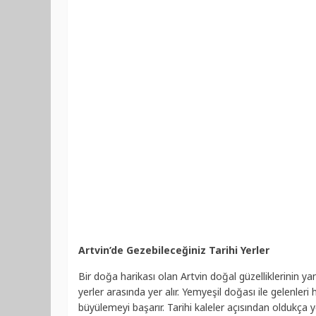
Artvin’de Gezebileceğiniz Tarihi Yerler
Bir doğa harikası olan Artvin doğal güzelliklerinin yanı
yerler arasında yer alır. Yemyeşil doğası ile gelenleri 
büyülemeyi başarır. Tarihi kaleler açısından oldukça y