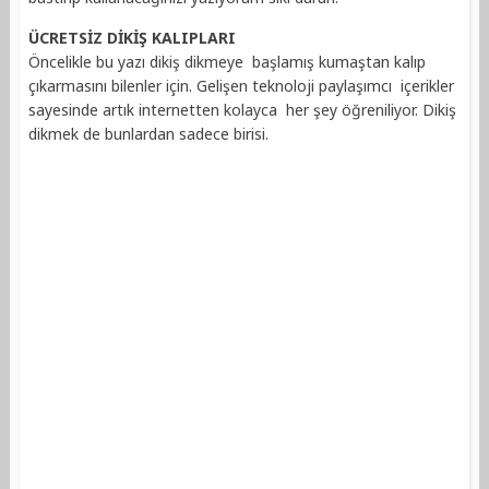
ÜCRETSİZ DİKİŞ KALIPLARI
Öncelikle bu yazı dikiş dikmeye başlamış kumaştan kalıp
çıkarmasını bilenler için. Gelişen teknoloji paylaşımcı içerikler
sayesinde artık internetten kolayca her şey öğreniliyor. Dikiş
dikmek de bunlardan sadece birisi.