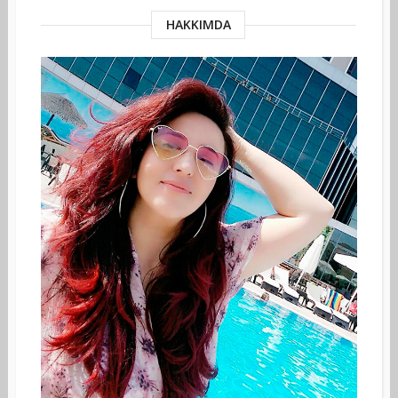
HAKKIMDA