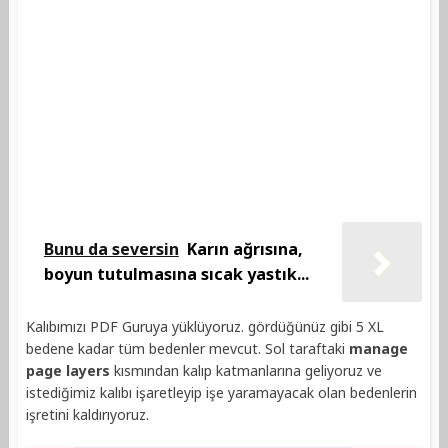
Bunu da seversin
Karın ağrısına,
boyun tutulmasına sıcak yastık...
Kalıbımızı PDF Guruya yüklüyoruz. gördüğünüz gibi 5 XL
bedene kadar tüm bedenler mevcut. Sol taraftaki
manage
page layers
kısmından kalıp katmanlarına geliyoruz ve
istediğimiz kalıbı işaretleyip işe yaramayacak olan bedenlerin
işretini kaldırıyoruz.