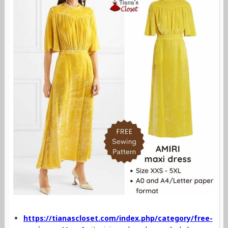
https://tianascloset.com/index.php/category/free-