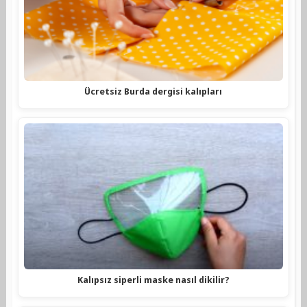
Ücretsiz Burda dergisi kalıpları
Kalıpsız siperli maske nasıl dikilir?