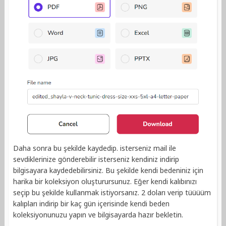
Daha sonra bu şekilde kaydedip. isterseniz mail ile
sevdiklerinize gönderebilir isterseniz kendiniz indirip
bilgisayara kaydedebilirsiniz. Bu şekilde kendi bedeniniz için
harika bir koleksiyon oluşturursunuz. Eğer kendi kalıbınızı
seçip bu şekilde kullanmak istiyorsanız. 2 doları verip tüüüüm
kalıpları indirip bir kaç gün içerisinde kendi beden
koleksiyonunuzu yapın ve bilgisayarda hazır bekletin.