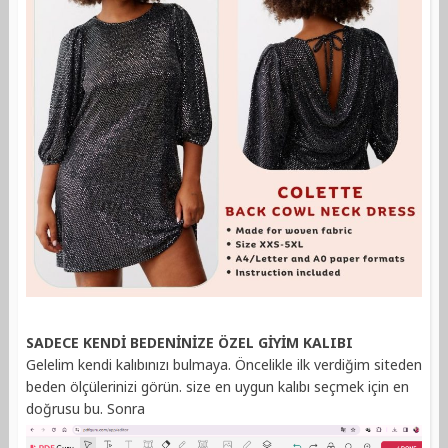
SADECE KENDİ BEDENİNİZE ÖZEL GİYİM KALIBI
Gelelim kendi kalıbınızı bulmaya. Öncelikle ilk verdiğim siteden
beden ölçülerinizi görün. size en uygun kalıbı seçmek için en
doğrusu bu. Sonra