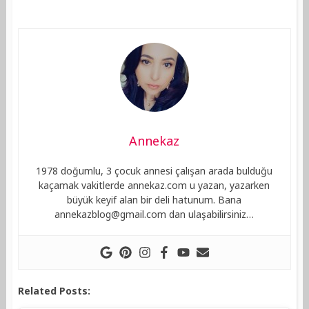
Annekaz
1978 doğumlu, 3 çocuk annesi çalışan arada bulduğu
kaçamak vakitlerde annekaz.com u yazan, yazarken
büyük keyif alan bir deli hatunum. Bana
annekazblog@gmail.com
dan ulaşabilirsiniz…
Related Posts: