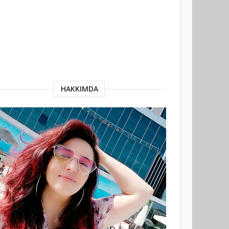
HAKKIMDA