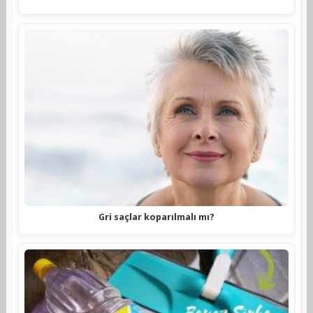
Gri saçlar koparılmalı mı?