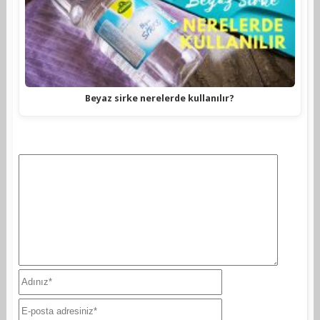
Beyaz sirke nerelerde kullanılır?