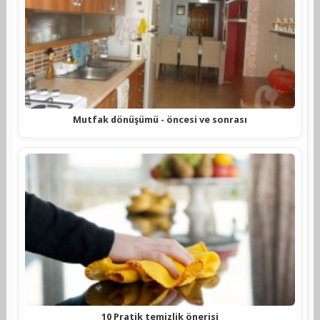
Mutfak dönüşümü - öncesi ve sonrası
10 Pratik temizlik önerisi