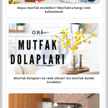
Beyaz mutfak modelleri? Mutfakta hangi renk
kullanılmalı
Mutfak dolapları ne renk olmalı? Gri mutfak dolabı
örnekleri