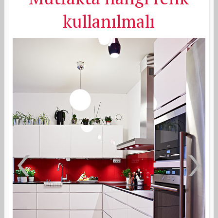
kullanılmalı