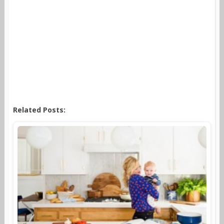
Related Posts: